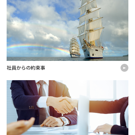
社員からの約束事