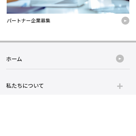
パートナー企業募集
ホーム
私たちについて
サービス