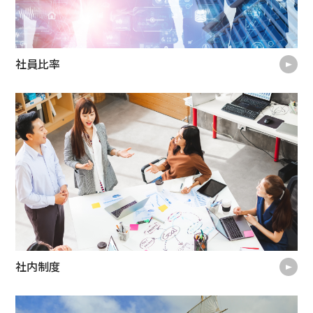
社員比率
社内制度