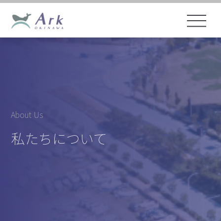
About Us
私たちについて