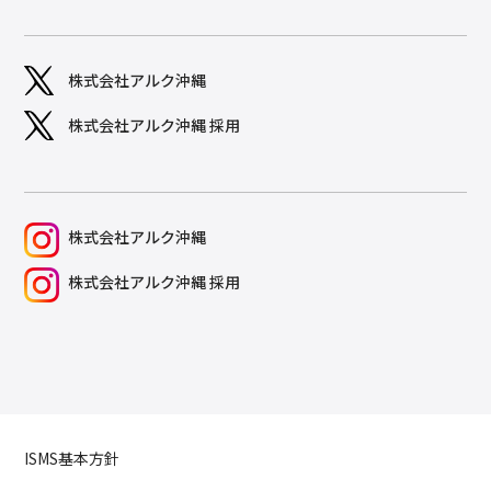
株式会社アルク沖縄
株式会社アルク沖縄 採用
株式会社アルク沖縄
株式会社アルク沖縄 採用
ISMS基本方針