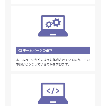
02 ホームページの基本
ホームページがどのように作成されているのか、その
中身はどうなっているのかを学びます。