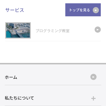
サービス
トップを見る
プログラミング教室
ホーム
私たちについて