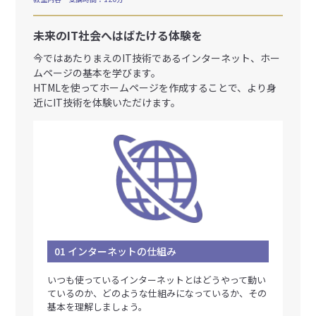
未来のIT社会へはばたける体験を
今ではあたりまえのIT技術であるインターネット、ホー
ムページの基本を学びます。
HTMLを使ってホームページを作成することで、より身
近にIT技術を体験いただけます。
01 インターネットの仕組み
いつも使っているインターネットとはどうやって動い
ているのか、どのような仕組みになっているか、その
基本を理解しましょう。