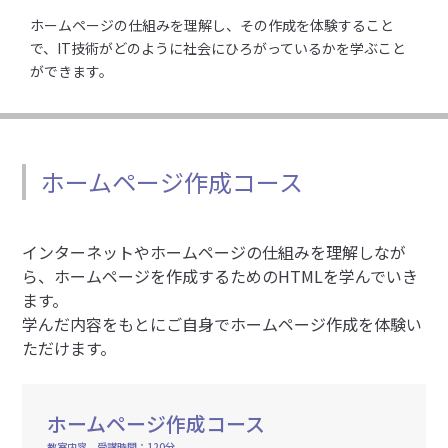
ホームページの仕組みを理解し、その作成を体験すること
で、IT技術がどのように社会にひろがっているかを学ぶこと
ができます。
ホームページ作成コース
インターネットやホームページの仕組みを理解しなが
ら、ホームページを作成するためのHTMLを学んでいき
ます。
学んだ内容をもとにご自身でホームページ作成を体験い
ただけます。
ホームページ作成コース
教室内容 受講時間：120分