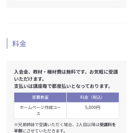
料金
入会金、教材・機材費は無料です。お気軽に受講
いただけます。
支払いは講座毎で都度払いとなっております。
那覇教室
料金（税込）
ホームページ作成コー
5,000円
ス
※兄弟姉妹で受講いただく場合、2人目以降は
受講料を
半額
にさせていただきます。