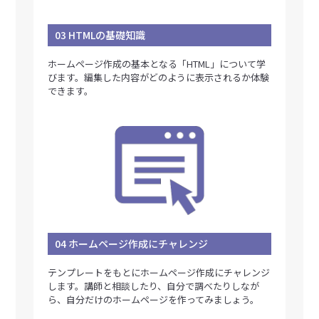
03 HTMLの基礎知識
ホームページ作成の基本となる「HTML」について学
びます。編集した内容がどのように表示されるか体験
できます。
04 ホームページ作成にチャレンジ
テンプレートをもとにホームページ作成にチャレンジ
します。講師と相談したり、自分で調べたりしなが
ら、自分だけのホームページを作ってみましょう。