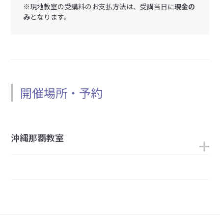
※現地教室の受講料のお支払方法は、受講当日に
現金の
み
となります。
開催場所・予約
沖縄那覇教室