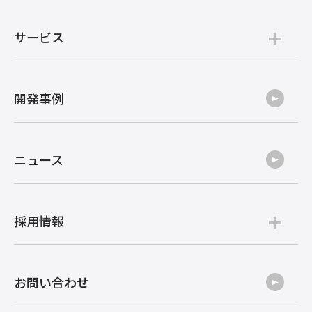
サービス
開発事例
ニュース
採用情報
お問い合わせ