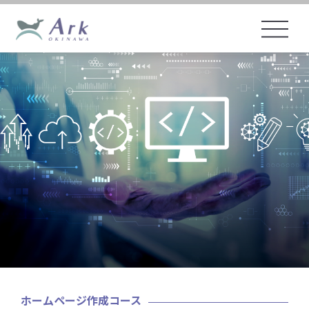
ホームページ作成コース